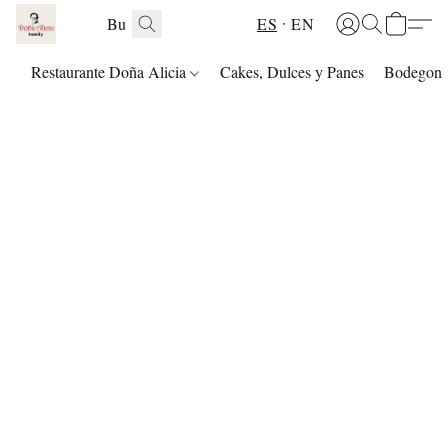
ES
EN
Restaurante Doña Alicia
Cakes, Dulces y Panes
Bodegon