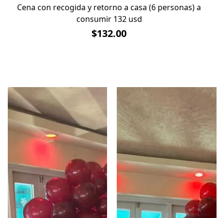
Cena con recogida y retorno a casa (6 personas) a
consumir 132 usd
$132.00