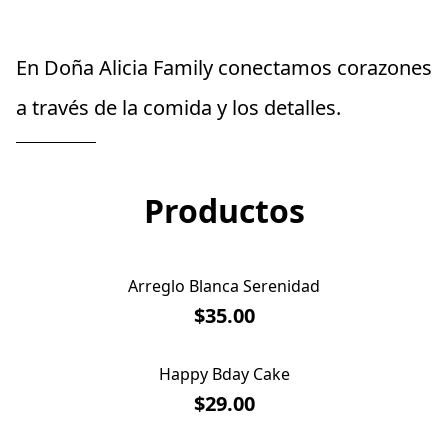
En Doña Alicia Family conectamos corazones 
a través de la comida y los detalles.
Productos
Arreglo Blanca Serenidad
$35.00
Happy Bday Cake
$29.00