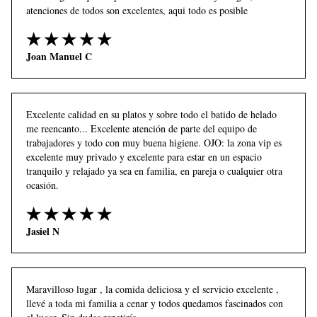
atenciones de todos son excelentes, aqui todo es posible
Joan Manuel C
Excelente calidad en su platos y sobre todo el batido de helado 
me reencanto... Excelente atención de parte del equipo de 
trabajadores y todo con muy buena higiene. OJO: la zona vip es 
excelente muy privado y excelente para estar en un espacio 
tranquilo y relajado ya sea en familia, en pareja o cualquier otra 
ocasión.
Jasiel N
Maravilloso lugar , la comida deliciosa y el servicio excelente , 
llevé a toda mi familia a cenar y todos quedamos fascinados con 