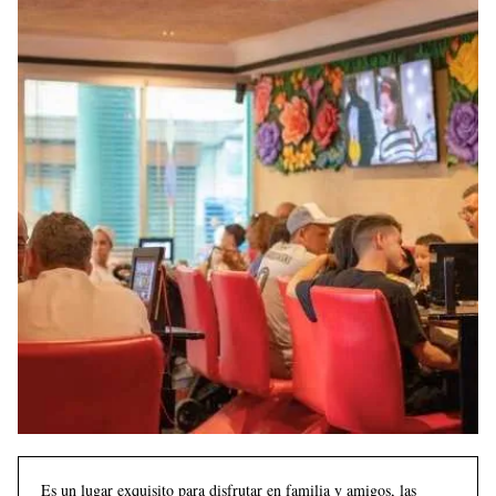
Es un lugar exquisito para disfrutar en familia y amigos, las 