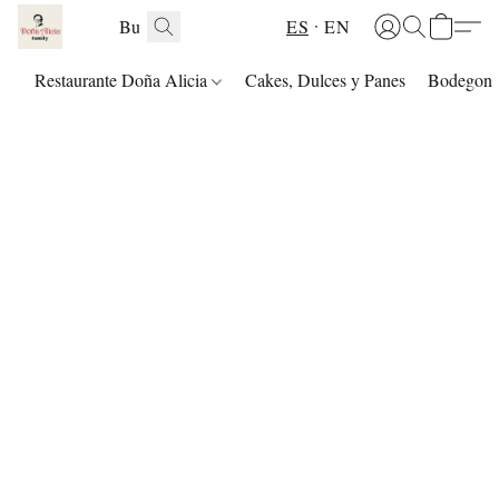
ES
EN
Restaurante Doña Alicia
Cakes, Dulces y Panes
Bodegon