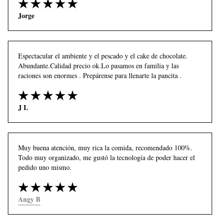
Jorge
Espectacular el ambiente y el pescado y el cake de chocolate. 
Abundante.Calidad precio ok.Lo pasamos en familia y las 
raciones son enormes . Prepárense para llenarte la pancita .
J L
Muy buena atención, muy rica la comida, recomendado 100%. 
Todo muy organizado, me gustó la tecnología de poder hacer el 
pedido uno mismo.
Angy B