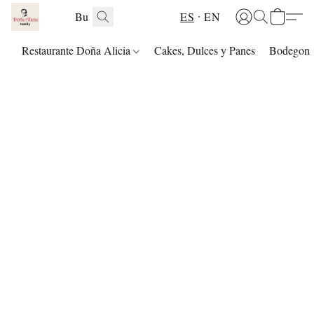
ES
EN
Restaurante Doña Alicia
Cakes, Dulces y Panes
Bodegon