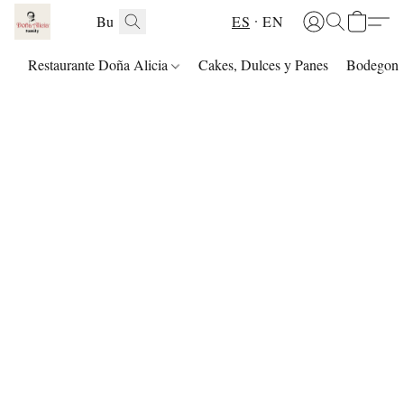
ES
EN
Restaurante Doña Alicia
Cakes, Dulces y Panes
Bodegon