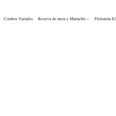
Combos Variados
Reserva de mesa y Mariachis
Floristeria E