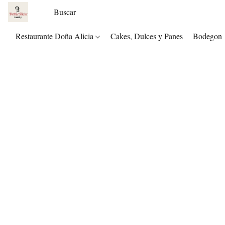
Restaurante Doña Alicia
Cakes, Dulces y Panes
Bodegon