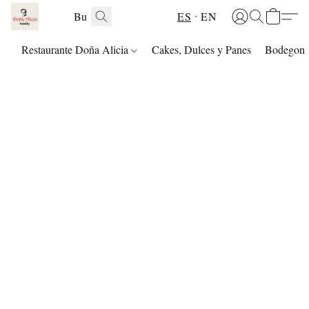
ES
EN
Restaurante Doña Alicia
Cakes, Dulces y Panes
Bodegon