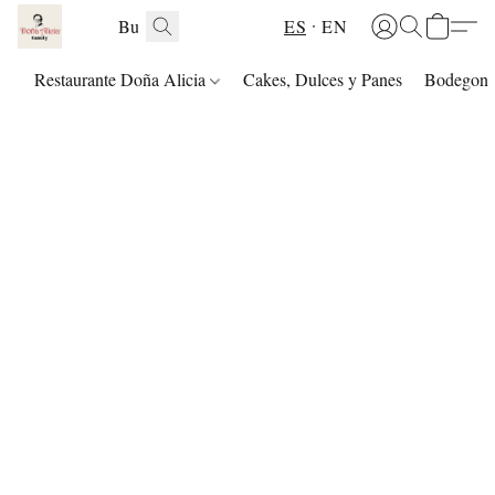
ES
EN
Restaurante Doña Alicia
Cakes, Dulces y Panes
Bodegon