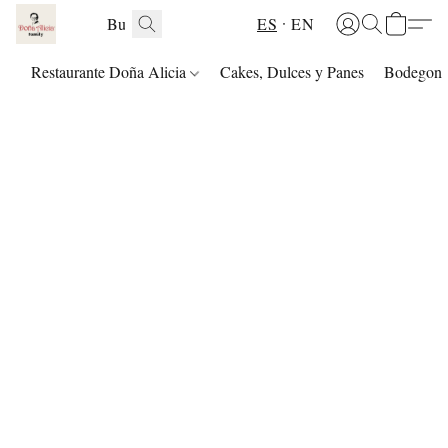
ES
EN
Restaurante Doña Alicia
Cakes, Dulces y Panes
Bodegon