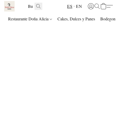
ES
EN
Restaurante Doña Alicia
Cakes, Dulces y Panes
Bodegon