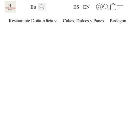
ES
EN
Restaurante Doña Alicia
Cakes, Dulces y Panes
Bodegon