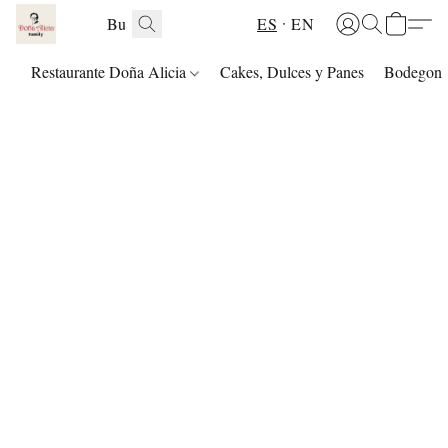
ES
EN
Restaurante Doña Alicia
Cakes, Dulces y Panes
Bodegon