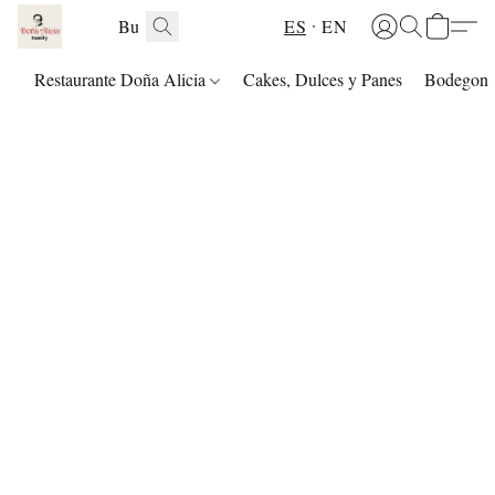
ES
EN
Restaurante Doña Alicia
Cakes, Dulces y Panes
Bodegon