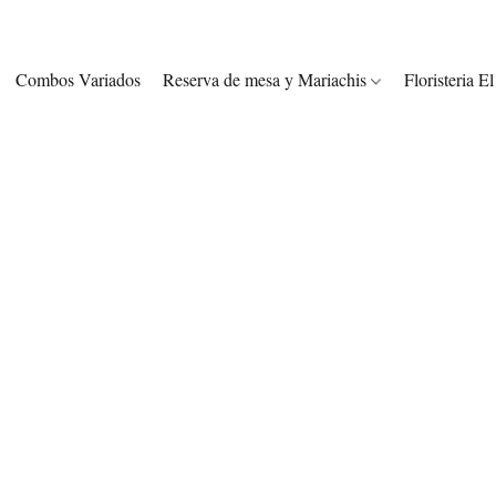
Combos Variados
Reserva de mesa y Mariachis
Floristeria E