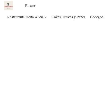
Restaurante Doña Alicia
Cakes, Dulces y Panes
Bodegon