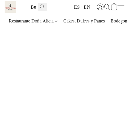
ES
EN
Restaurante Doña Alicia
Cakes, Dulces y Panes
Bodegon