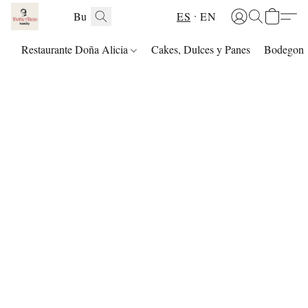
ES
EN
Restaurante Doña Alicia
Cakes, Dulces y Panes
Bodegon