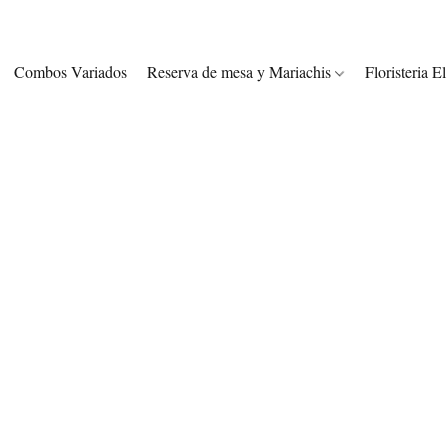
Combos Variados
Reserva de mesa y Mariachis
Floristeria E