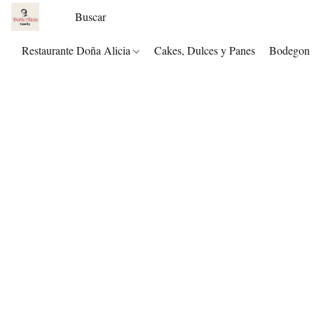
Restaurante Doña Alicia
Cakes, Dulces y Panes
Bodegon