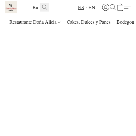
ES
EN
Restaurante Doña Alicia
Cakes, Dulces y Panes
Bodegon