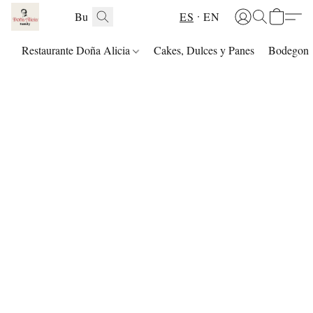
ES
EN
Restaurante Doña Alicia
Cakes, Dulces y Panes
Bodegon