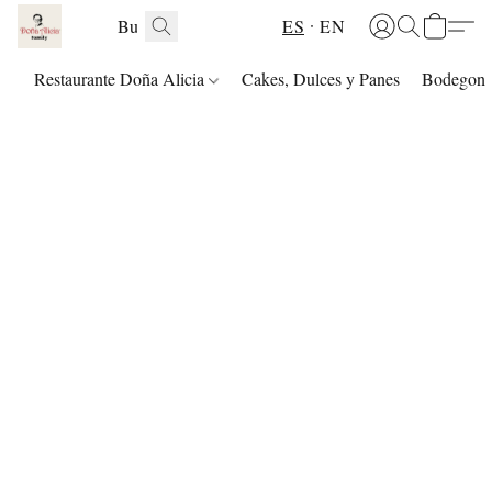
ES
EN
Restaurante Doña Alicia
Cakes, Dulces y Panes
Bodegon