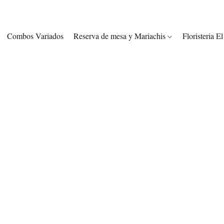
Combos Variados
Reserva de mesa y Mariachis
Floristeria E