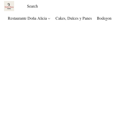
Restaurante Doña Alicia
Cakes, Dulces y Panes
Bodegon