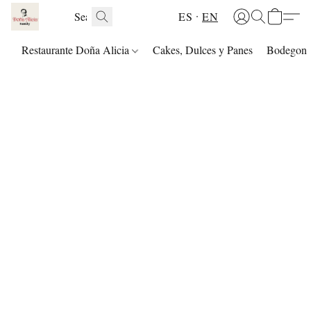
ES
EN
Restaurante Doña Alicia
Cakes, Dulces y Panes
Bodegon