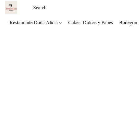
Restaurante Doña Alicia
Cakes, Dulces y Panes
Bodegon