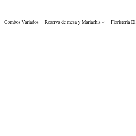
Combos Variados
Reserva de mesa y Mariachis
Floristeria E