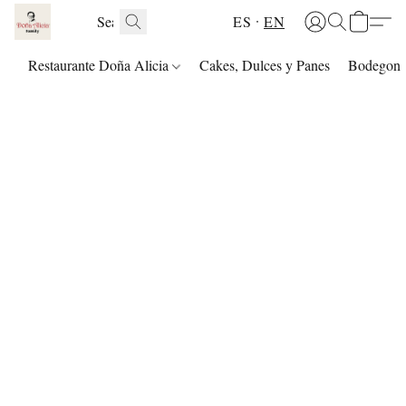
ES
EN
Restaurante Doña Alicia
Cakes, Dulces y Panes
Bodegon