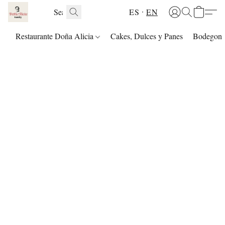
ES
EN
Restaurante Doña Alicia
Cakes, Dulces y Panes
Bodegon