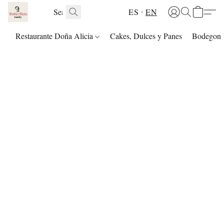
ES
EN
Restaurante Doña Alicia
Cakes, Dulces y Panes
Bodegon