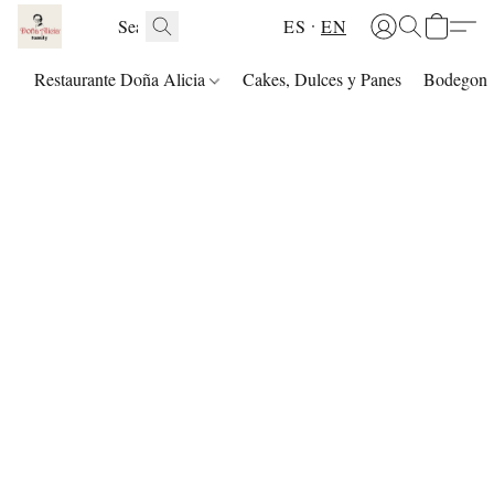
ES
EN
Restaurante Doña Alicia
Cakes, Dulces y Panes
Bodegon