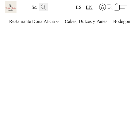
ES
EN
Restaurante Doña Alicia
Cakes, Dulces y Panes
Bodegon