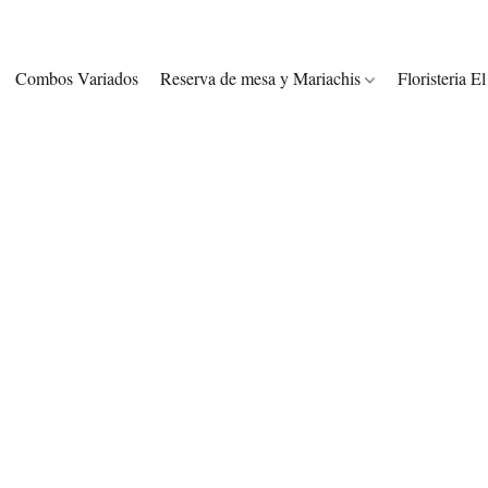
Combos Variados
Reserva de mesa y Mariachis
Floristeria E