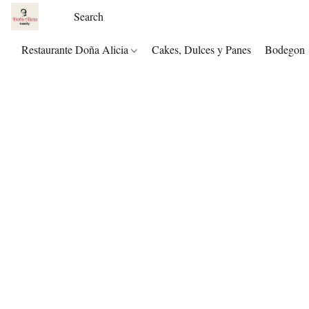
Restaurante Doña Alicia
Cakes, Dulces y Panes
Bodegon