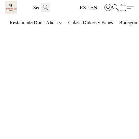
ES
EN
Restaurante Doña Alicia
Cakes, Dulces y Panes
Bodegon