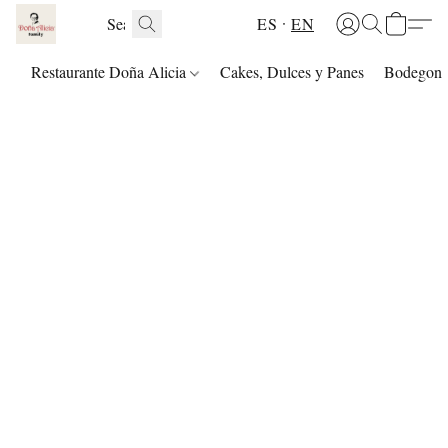
ES
EN
Restaurante Doña Alicia
Cakes, Dulces y Panes
Bodegon