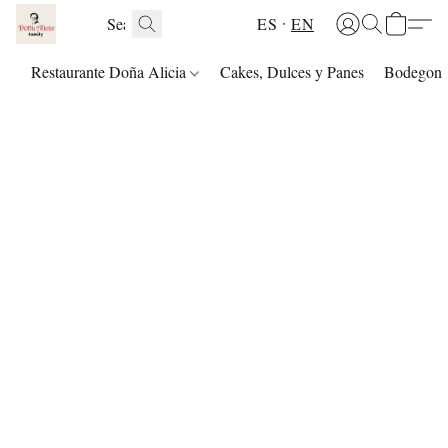
ES
EN
Restaurante Doña Alicia
Cakes, Dulces y Panes
Bodegon