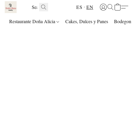
ES
EN
Restaurante Doña Alicia
Cakes, Dulces y Panes
Bodegon