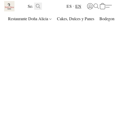
ES
EN
Restaurante Doña Alicia
Cakes, Dulces y Panes
Bodegon