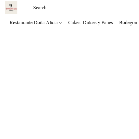
Restaurante Doña Alicia
Cakes, Dulces y Panes
Bodegon