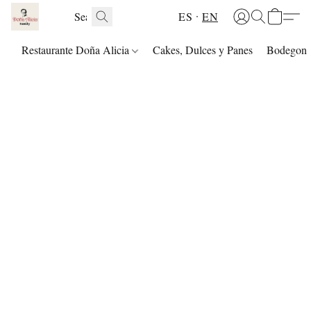
ES
EN
Restaurante Doña Alicia
Cakes, Dulces y Panes
Bodegon