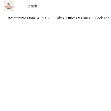
Restaurante Doña Alicia
Cakes, Dulces y Panes
Bodegon