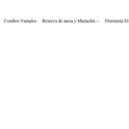
Combos Variados
Reserva de mesa y Mariachis
Floristeria E