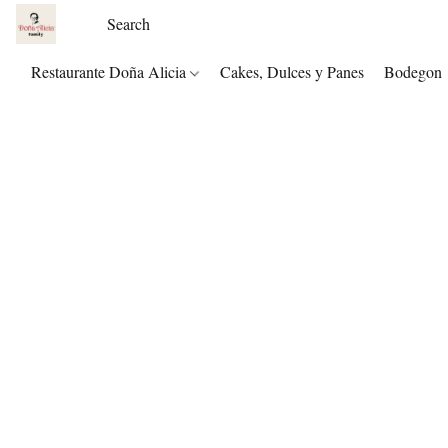
Restaurante Doña Alicia
Cakes, Dulces y Panes
Bodegon