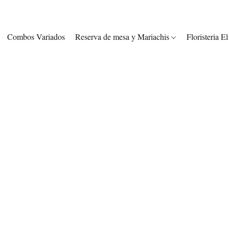
Combos Variados
Reserva de mesa y Mariachis
Floristeria E