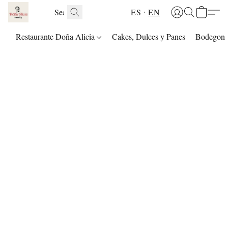
ES
EN
Restaurante Doña Alicia
Cakes, Dulces y Panes
Bodegon