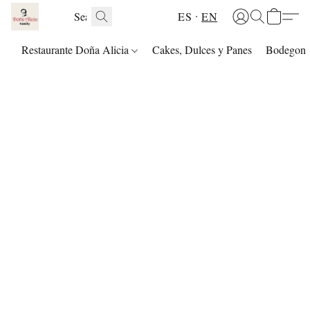
ES
EN
Restaurante Doña Alicia
Cakes, Dulces y Panes
Bodegon